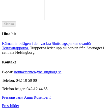
Skicka
Hitta hit
Kärnan är belägen i den vackra Slottshagsparken ovanför
Terrasstrapporna.
Trapporna leder upp till parken från Stortorget i
centrala Helsingborg.
Kontakt
E-post:
kontaktcenter@helsingborg.se
Telefon: 042-10 50 00
Telefon helger: 042-12 44 65
Pressansvarig Anna Rosenberg
Pressbilder